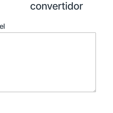
convertidor
el