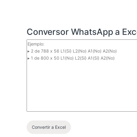
Conversor WhatsApp a Exc
Convertir a Excel