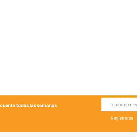
cuento todas las semanas