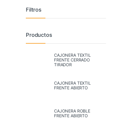
Filtros
Productos
CAJONERA TEXTIL
FRENTE CERRADO
TIRADOR
CAJONERA TEXTIL
FRENTE ABIERTO
CAJONERA ROBLE
FRENTE ABIERTO