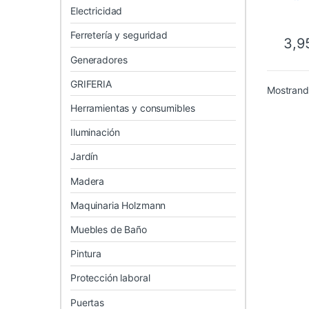
Electricidad
Ferretería y seguridad
3,9
Generadores
GRIFERIA
Mostrando
Herramientas y consumibles
Iluminación
Jardín
Madera
Maquinaria Holzmann
Muebles de Baño
Pintura
Protección laboral
Puertas