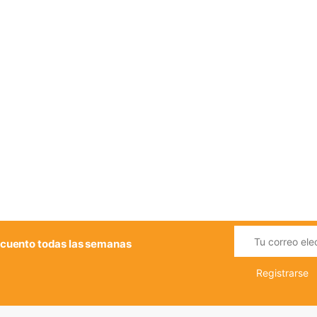
cuento todas las semanas