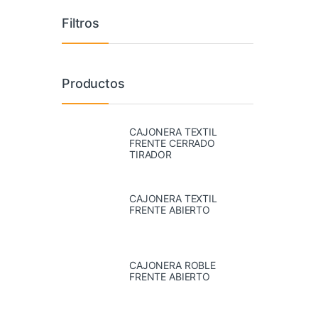
Filtros
Productos
CAJONERA TEXTIL
FRENTE CERRADO
TIRADOR
CAJONERA TEXTIL
FRENTE ABIERTO
CAJONERA ROBLE
FRENTE ABIERTO