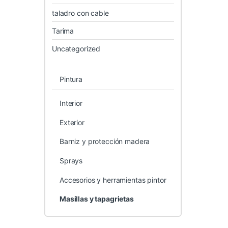
taladro con cable
Tarima
Uncategorized
Pintura
Interior
Exterior
Barniz y protección madera
Sprays
Accesorios y herramientas pintor
Masillas y tapagrietas