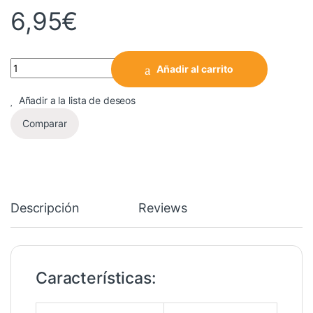
6,95
€
Cantidad
Añadir al carrito
Añadir a la lista de deseos
Comparar
Descripción
Reviews
Características: