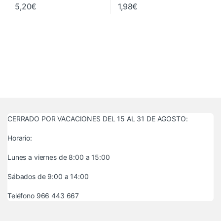
5,20
€
1,98
€
CERRADO POR VACACIONES DEL 15 AL 31 DE AGOSTO:
Horario:
Lunes a viernes de 8:00 a 15:00
Sábados de 9:00 a 14:00
Teléfono 966 443 667