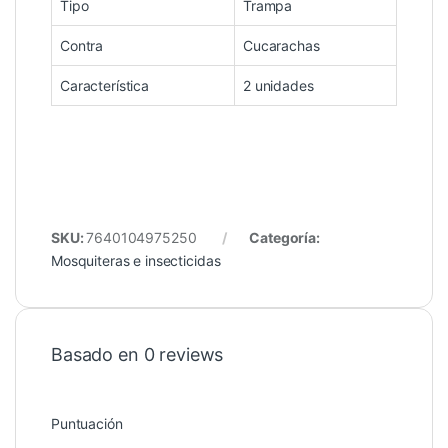
Tipo
Trampa
Contra
Cucarachas
Característica
2 unidades
SKU:
7640104975250
Categoría:
Mosquiteras e insecticidas
Basado en 0 reviews
Puntuación