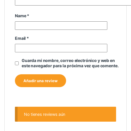
Name
*
Email
*
Guarda mi nombre, correo electrónico y web en
este navegador para la próxima vez que comente.
No tienes reviews aún