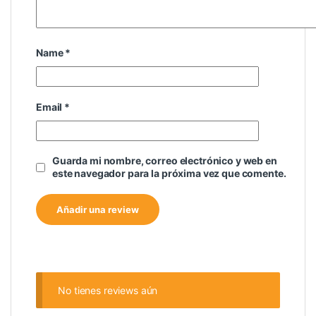
Name
*
Email
*
Guarda mi nombre, correo electrónico y web en
este navegador para la próxima vez que comente.
No tienes reviews aún