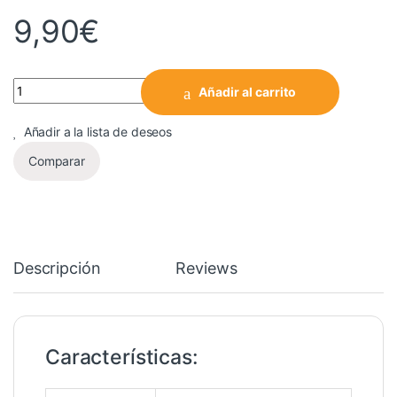
9,90
€
Cantidad
Añadir al carrito
Añadir a la lista de deseos
Comparar
Descripción
Reviews
Características: