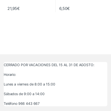
21,95
€
6,50
€
CERRADO POR VACACIONES DEL 15 AL 31 DE AGOSTO:
Horario:
Lunes a viernes de 8:00 a 15:00
Sábados de 9:00 a 14:00
Teléfono 966 443 667