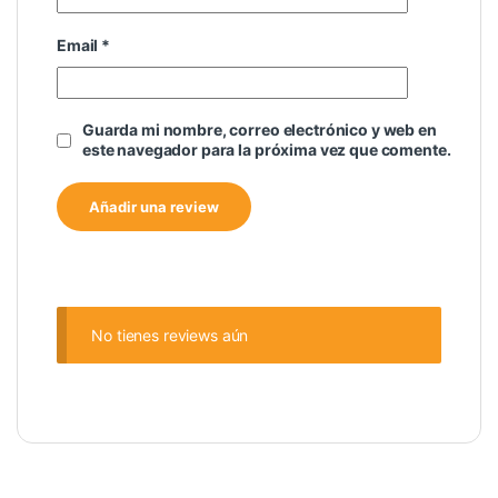
Email
*
Guarda mi nombre, correo electrónico y web en
este navegador para la próxima vez que comente.
No tienes reviews aún