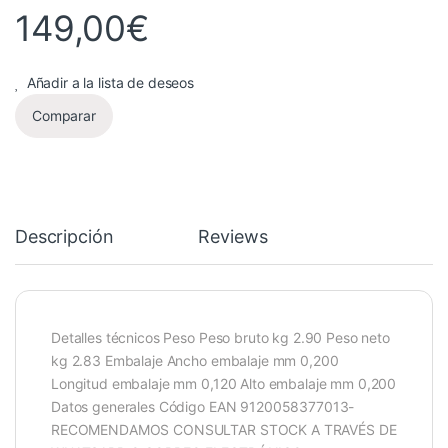
149,00
€
Añadir a la lista de deseos
Comparar
Descripción
Reviews
Detalles técnicos Peso Peso bruto kg 2.90 Peso neto
kg 2.83 Embalaje Ancho embalaje mm 0,200
Longitud embalaje mm 0,120 Alto embalaje mm 0,200
Datos generales Código EAN 9120058377013-
RECOMENDAMOS CONSULTAR STOCK A TRAVÉS DE