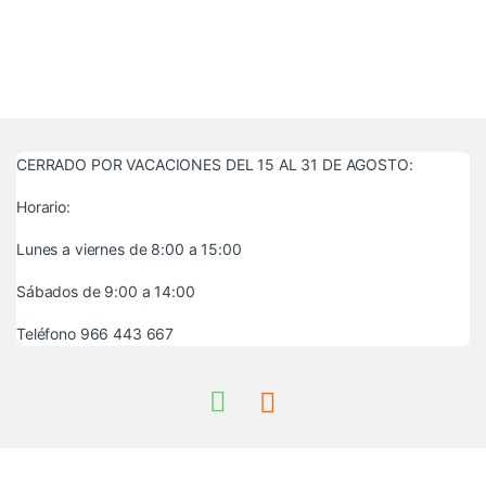
CERRADO POR VACACIONES DEL 15 AL 31 DE AGOSTO:
Horario:
Lunes a viernes de 8:00 a 15:00
Sábados de 9:00 a 14:00
Teléfono 966 443 667