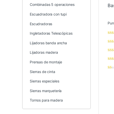
Combinadas 5 operaciones
Ba
Escuadradora con tupi
Pun
Escudradoras
Ingletadoras Telescópicas
Lijadoras banda ancha
Lijadoras madera
Prensas de montaje
Sierras de cinta
Sierras especiales
Sierras marquetería
Tornos para madera