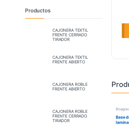
Productos
CAJONERA TEXTIL
FRENTE CERRADO
TIRADOR
CAJONERA TEXTIL
FRENTE ABIERTO
Prod
CAJONERA ROBLE
FRENTE ABIERTO
Bisagra
CAJONERA ROBLE
FRENTE CERRADO
Base d
TIRADOR
lamina