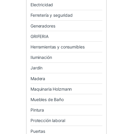
Electricidad
Ferretería y seguridad
Generadores
GRIFERIA
Herramientas y consumibles
Iluminación
Jardín
Madera
Maquinaria Holzmann
Muebles de Baño
Pintura
Protección laboral
Puertas