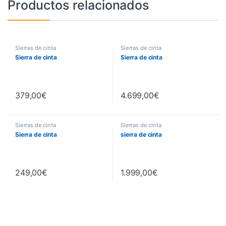
Productos relacionados
Sierras de cinta
Sierras de cinta
Sierra de cinta
Sierra de cinta
379,00
€
4.699,00
€
Sierras de cinta
Sierras de cinta
Sierra de cinta
sierra de cinta
249,00
€
1.999,00
€