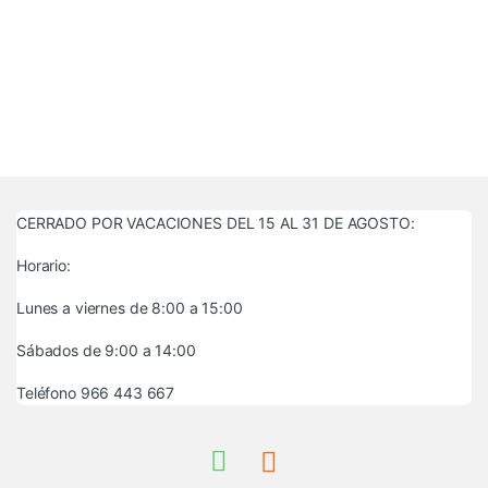
CERRADO POR VACACIONES DEL 15 AL 31 DE AGOSTO:
Horario:
Lunes a viernes de 8:00 a 15:00
Sábados de 9:00 a 14:00
Teléfono 966 443 667