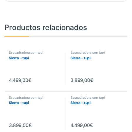
Productos relacionados
Escuadradora con tupi
Escuadradora con tupi
Sierra – tupi
Sierra – tupi
4.499,00
€
3.899,00
€
Escuadradora con tupi
Escuadradora con tupi
Sierra – tupi
Sierra – tupi
3.899,00
€
4.499,00
€