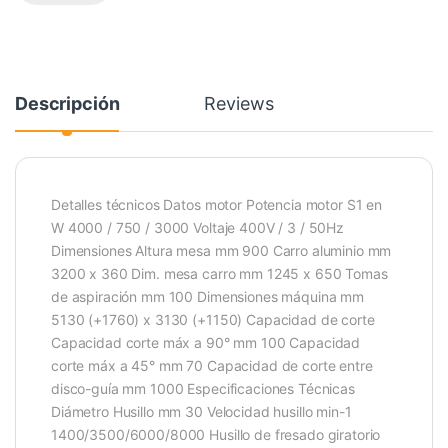
Descripción
Reviews
Detalles técnicos Datos motor Potencia motor S1 en
W 4000 / 750 / 3000 Voltaje 400V / 3 / 50Hz
Dimensiones Altura mesa mm 900 Carro aluminio mm
3200 x 360 Dim. mesa carro mm 1245 x 650 Tomas
de aspiración mm 100 Dimensiones máquina mm
5130 (+1760) x 3130 (+1150) Capacidad de corte
Capacidad corte máx a 90° mm 100 Capacidad
corte máx a 45° mm 70 Capacidad de corte entre
disco-guía mm 1000 Especificaciones Técnicas
Diámetro Husillo mm 30 Velocidad husillo min-1
1400/3500/6000/8000 Husillo de fresado giratorio